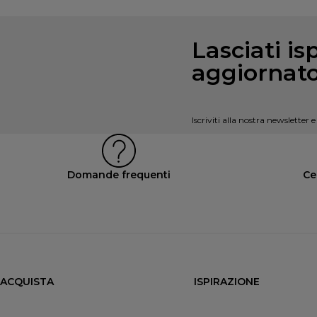
Lasciati is
aggiornato
Iscriviti alla nostra newsletter 
Domande frequenti
Ce
ACQUISTA
ISPIRAZIONE