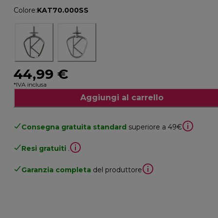
Colore
:
KAT70.000SS
44,99 €
*IVA inclusa
Aggiungi al carrello
Consegna gratuita standard
superiore a 49€
Resi gratuiti
.
Garanzia completa
del produttore