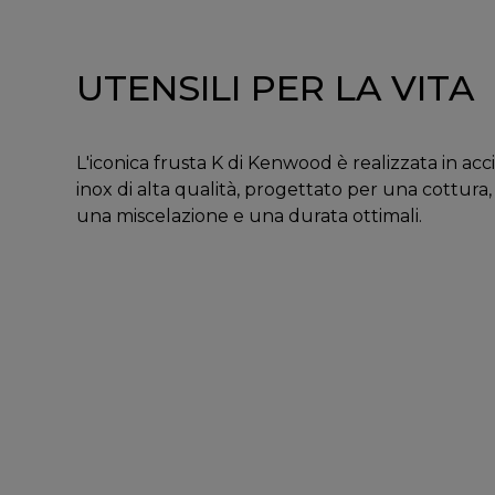
UTENSILI PER LA VITA
L'iconica frusta K di Kenwood è realizzata in acci
inox di alta qualità, progettato per una cottura,
una miscelazione e una durata ottimali.