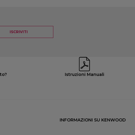
ISCRIVITI
uto?
Istruzioni Manuali
INFORMAZIONI SU KENWOOD