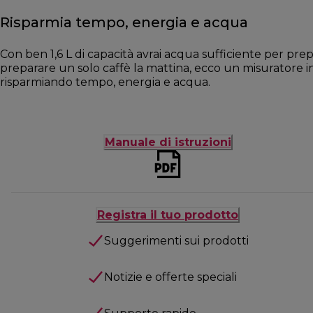
Risparmia tempo, energia e acqua
Con ben 1,6 L di capacità avrai acqua sufficiente per pre
preparare un solo caffè la mattina, ecco un misuratore int
risparmiando tempo, energia e acqua.
Manuale di istruzioni
Registra il tuo prodotto
Suggerimenti sui prodotti
Notizie e offerte speciali