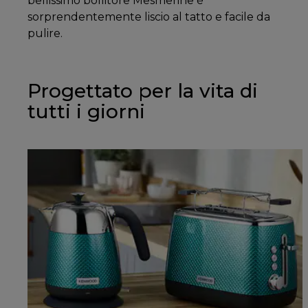
bellissimo bollitore Mesmerine è
sorprendentemente liscio al tatto e facile da
pulire.
Progettato per la vita di
tutti i giorni