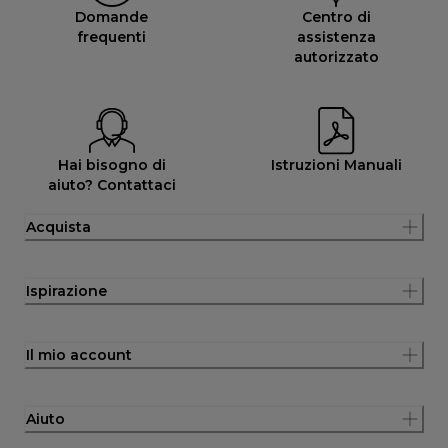
Domande
Centro di
frequenti
assistenza
autorizzato
Hai bisogno di
Istruzioni Manuali
aiuto? Contattaci
Acquista
Ispirazione
Il mio account
Aiuto