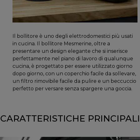
Il bollitore è uno degli elettrodomestici più usati
in cucina. Il bollitore Mesmerine, oltre a
presentare un design elegante che si inserisce
perfettamente nel piano di lavoro di qualunque
cucina, è progettato per essere utilizzato giorno
dopo giorno, con un coperchio facile da sollevare,
un filtro rimovibile facile da pulire e un beccuccio
perfetto per versare senza spargere una goccia.
CARATTERISTICHE PRINCIPALI