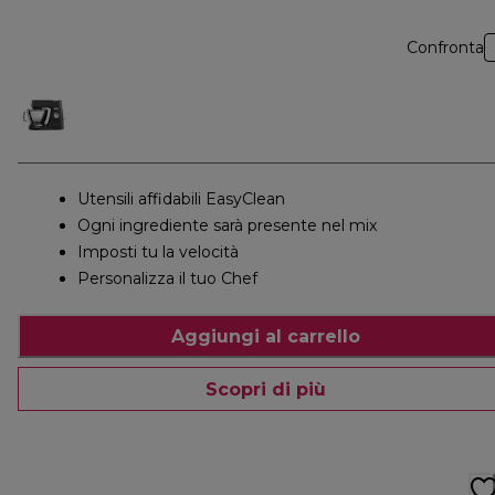
Confronta
Utensili affidabili EasyClean
Ogni ingrediente sarà presente nel mix
Imposti tu la velocità
Personalizza il tuo Chef
Aggiungi al carrello
Scopri di più