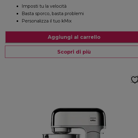
Imposti tu la velocità
Basta sporco, basta problemi
Personalizza il tuo kMix
Aggiungi al carrello
Scopri di più