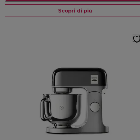
Scopri di più