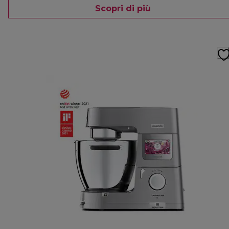
Scopri di più