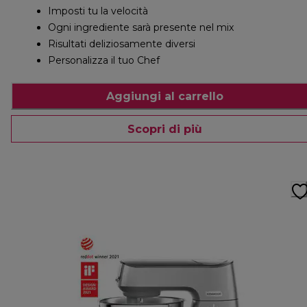
Imposti tu la velocità
Ogni ingrediente sarà presente nel mix
Risultati deliziosamente diversi
Personalizza il tuo Chef
Aggiungi al carrello
Scopri di più