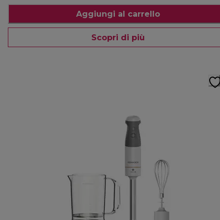
Aggiungi al carrello
Scopri di più