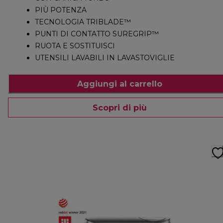
PIÙ POTENZA
TECNOLOGIA TRIBLADE™
PUNTI DI CONTATTO SUREGRIP™
RUOTA E SOSTITUISCI
UTENSILI LAVABILI IN LAVASTOVIGLIE
Aggiungi al carrello
Scopri di più