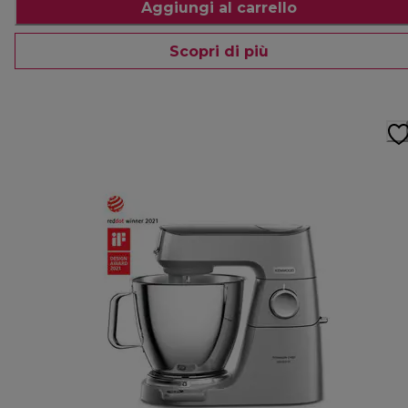
Aggiungi al carrello
Scopri di più