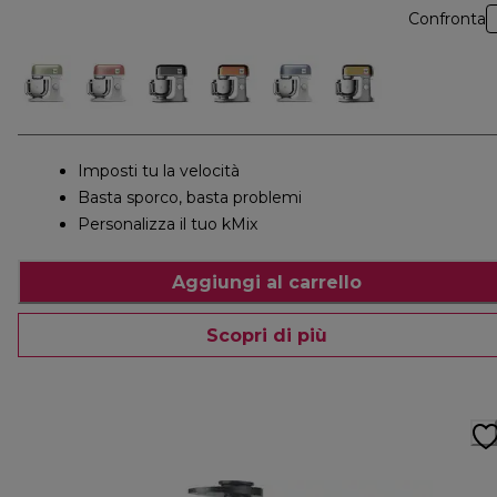
Confronta
Imposti tu la velocità
Basta sporco, basta problemi
Personalizza il tuo kMix
Aggiungi al carrello
Scopri di più