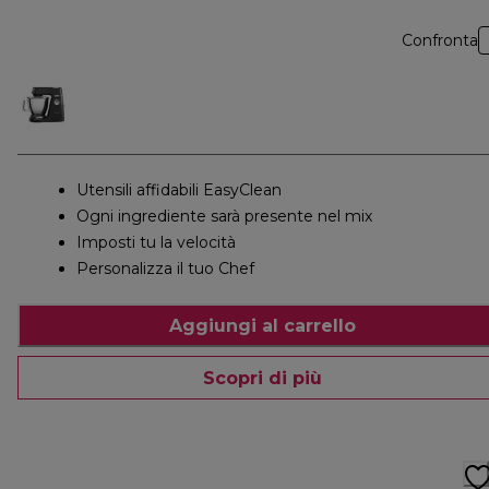
Confronta
Utensili affidabili EasyClean
Ogni ingrediente sarà presente nel mix
Imposti tu la velocità
Personalizza il tuo Chef
Aggiungi al carrello
Scopri di più