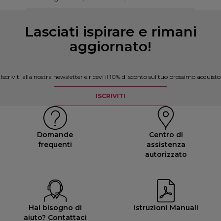
Lasciati ispirare e rimani
aggiornato!
Iscriviti alla nostra newsletter e ricevi il 10% di sconto sul tuo prossimo acquisto
ISCRIVITI
Domande
Centro di
frequenti
assistenza
autorizzato
Hai bisogno di
Istruzioni Manuali
aiuto? Contattaci