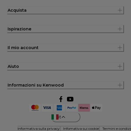
Acquista
Ispirazione
Il mio account
Aiuto
Informazioni su Kenwood
it
Informativa sulla privacy
Infomativa sui cookie
Termini e condizi