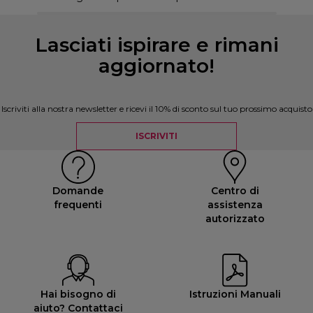
Lasciati ispirare e rimani
aggiornato!
Iscriviti alla nostra newsletter e ricevi il 10% di sconto sul tuo prossimo acquisto
ISCRIVITI
Domande
Centro di
frequenti
assistenza
autorizzato
Hai bisogno di
Istruzioni Manuali
aiuto? Contattaci