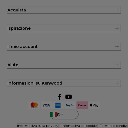
Acquista
Ispirazione
Il mio account
Aiuto
Informazioni su Kenwood
it
Informativa sulla privacy
Infomativa sui cookie
Termini e condizi