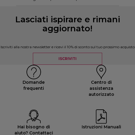
Lasciati ispirare e rimani
aggiornato!
Iscriviti alla nostra newsletter e ricevi il 10% di sconto sul tuo prossimo acquisto
ISCRIVITI
Domande
Centro di
frequenti
assistenza
autorizzato
Hai bisogno di
Istruzioni Manuali
aiuto? Contattaci