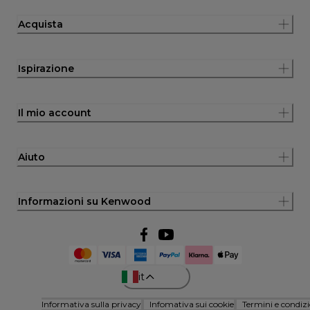
Acquista
Ispirazione
Il mio account
Aiuto
Informazioni su Kenwood
it
Informativa sulla privacy
Infomativa sui cookie
Termini e condizi