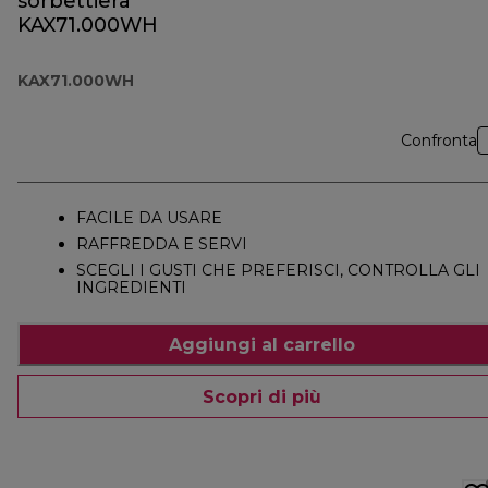
sorbettiera
KAX71.000WH
KAX71.000WH
Confronta
FACILE DA USARE
RAFFREDDA E SERVI
SCEGLI I GUSTI CHE PREFERISCI, CONTROLLA GLI
INGREDIENTI
Aggiungi al carrello
Scopri di più