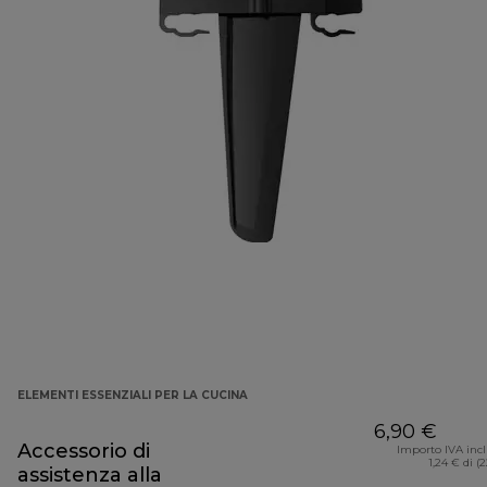
ELEMENTI ESSENZIALI PER LA CUCINA
6,90 €
Accessorio di
Importo IVA inc
1,24 € di (
assistenza alla