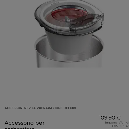
ACCESSORI PER LA PREPARAZIONE DEI CIBI
109,90 €
Accessorio per
Importo IVA inc
19,82 € di (