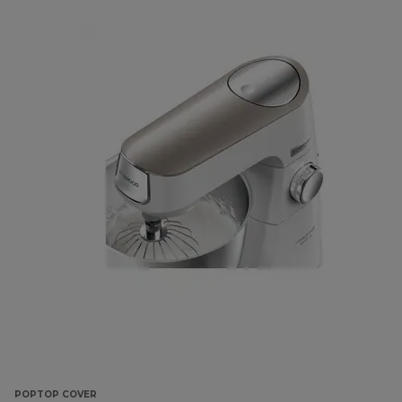
POPTOP COVER