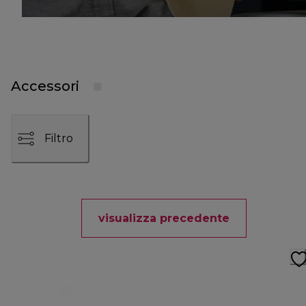
Accessori
Filtro
visualizza precedente