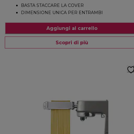
BASTA STACCARE LA COVER
DIMENSIONE UNICA PER ENTRAMBI
Aggiungi al carrello
Scopri di più