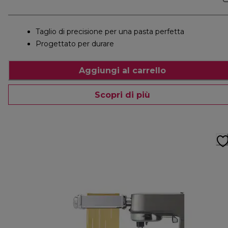
Taglio di precisione per una pasta perfetta
Progettato per durare
Aggiungi al carrello
Scopri di più