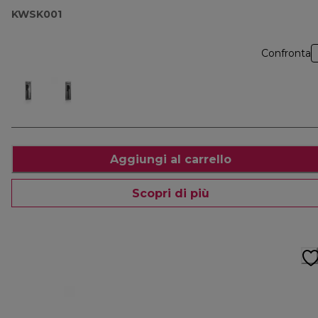
KWSK001
Confronta
Aggiungi al carrello
Scopri di più