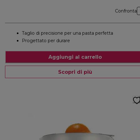
Confronta
Taglio di precisione per una pasta perfetta
Progettato per durare
Aggiungi al carrello
Scopri di più