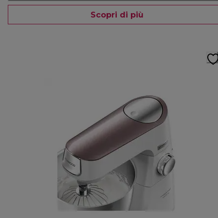
Scopri di più