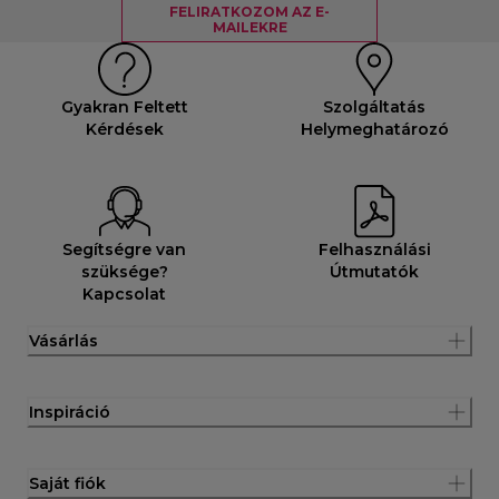
FELIRATKOZOM AZ E-
MAILEKRE
Gyakran Feltett
Szolgáltatás
Kérdések
Helymeghatározó
Segítségre van
Felhasználási
szüksége?
Útmutatók
Kapcsolat
Vásárlás
Inspiráció
Saját fiók