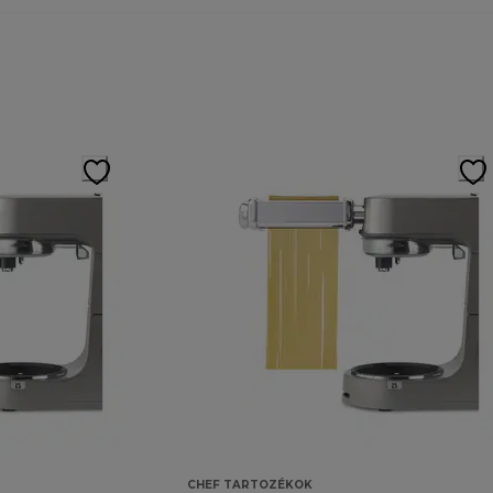
CHEF TARTOZÉKOK