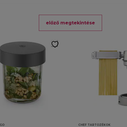
előző megtekintése
GO
CHEF TARTOZÉKOK