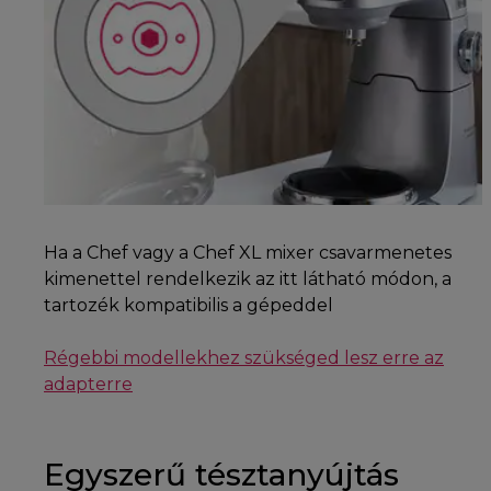
Ha a Chef vagy a Chef XL mixer csavarmenetes
kimenettel rendelkezik az itt látható módon, a
tartozék kompatibilis a gépeddel
Régebbi modellekhez szükséged lesz erre az
adapterre
Egyszerű tésztanyújtás