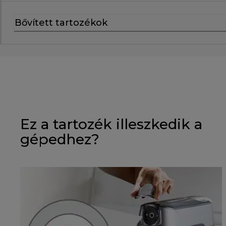
Bővített tartozékok
Ez a tartozék illeszkedik a
gépedhez?