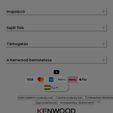
Inspiráció
Saját fiók
Támogatás
A Kenwood bemutatása
hu
Adatvédelmi szabályzat
Cookie szabályzat
Értékesítési feltétel
Jognyilatkozat
Accessibility Statement