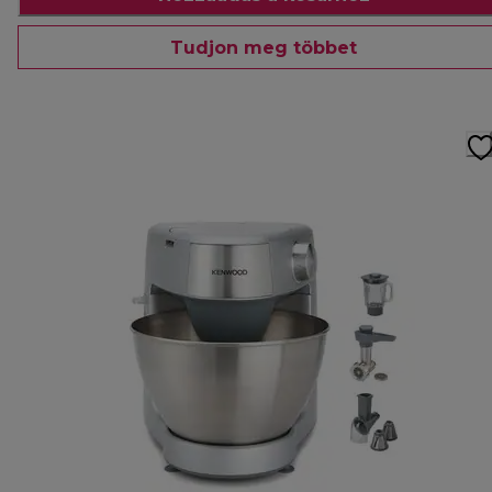
Tudjon meg többet