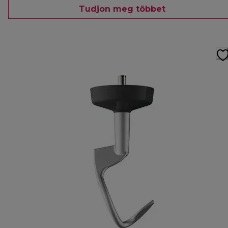
Tudjon meg többet