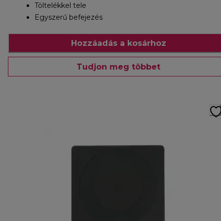
Töltelékkel tele
Egyszerű befejezés
Hozzáadás a kosárhoz
Tudjon meg többet