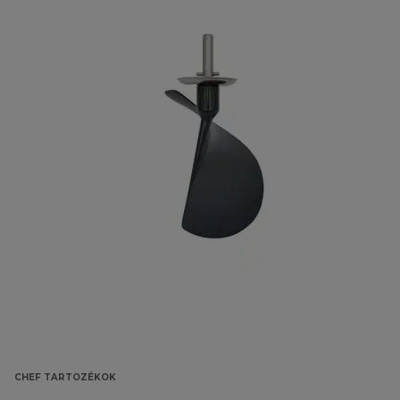
CHEF TARTOZÉKOK