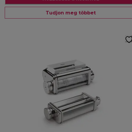
Tudjon meg többet