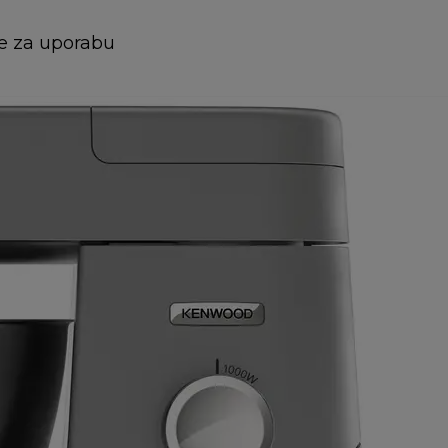
e za uporabu