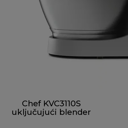
Chef KVC3110S
uključujući blender