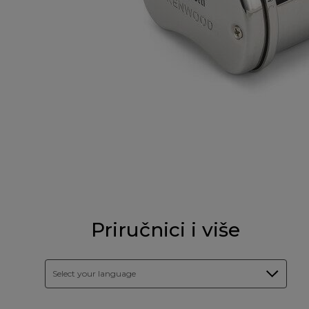
Priručnici i više
Select your language