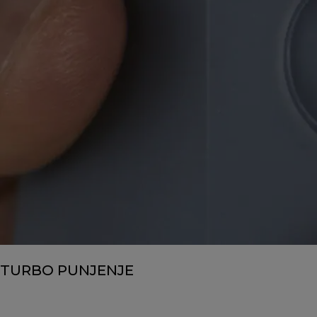
TURBO PUNJENJE