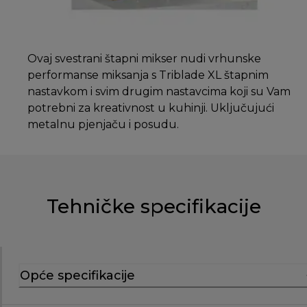
Ovaj svestrani štapni mikser nudi vrhunske
performanse miksanja s Triblade XL štapnim
nastavkom i svim drugim nastavcima koji su Vam
potrebni za kreativnost u kuhinji. Uključujući
metalnu pjenjaču i posudu.
Tehničke specifikacije
Opće specifikacije