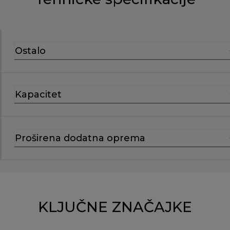
Ostalo
Kapacitet
Proširena dodatna oprema
KLJUČNE ZNAČAJKE