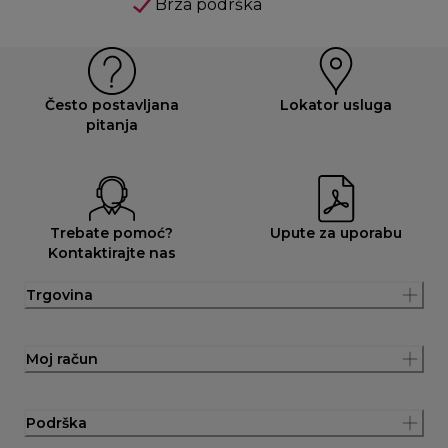
Brza podrška
Često postavljana
Lokator usluga
pitanja
Trebate pomoć?
Upute za uporabu
Kontaktirajte nas
Trgovina
Moj račun
Podrška