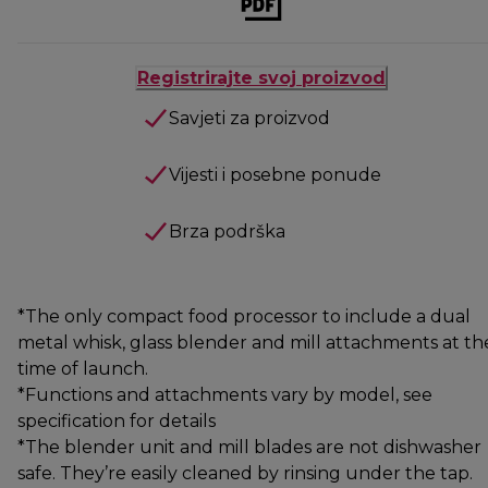
Registrirajte svoj proizvod
Savjeti za proizvod
Vijesti i posebne ponude
Brza podrška
*The only compact food processor to include a dual
metal whisk, glass blender and mill attachments at th
time of launch.
*Functions and attachments vary by model, see
specification for details
*The blender unit and mill blades are not dishwasher
safe. They’re easily cleaned by rinsing under the tap.