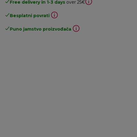
Free delivery in 1-3 days
over 25€
Besplatni povrati
Puno jamstvo proizvođača