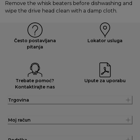
Remove the whisk beaters before dishwashing and
wipe the drive head clean with a damp cloth.
Često postavljana
Lokator usluga
pitanja
Trebate pomoć?
Upute za uporabu
Kontaktirajte nas
Trgovina
Moj račun
Podrška