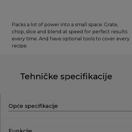
Packs a lot of power into a small space. Grate,
chop, slice and blend at speed for perfect results
every time. And have optional tools to cover every
recipe.
Tehničke specifikacije
Opće specifikacije
Funkcije