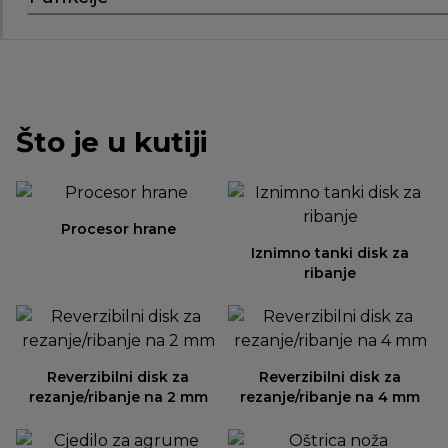
Što je u kutiji
Procesor hrane
Iznimno tanki disk za
ribanje
Reverzibilni disk za
Reverzibilni disk za
rezanje/ribanje na 2 mm
rezanje/ribanje na 4 mm