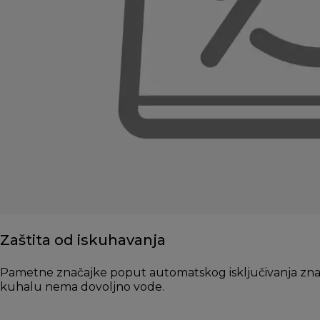
Zaštita od iskuhavanja
Pametne značajke poput automatskog isključivanja zna
kuhalu nema dovoljno vode.