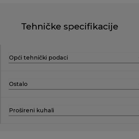
Tehničke specifikacije
Opći tehnički podaci
Ostalo
Prošireni kuhali