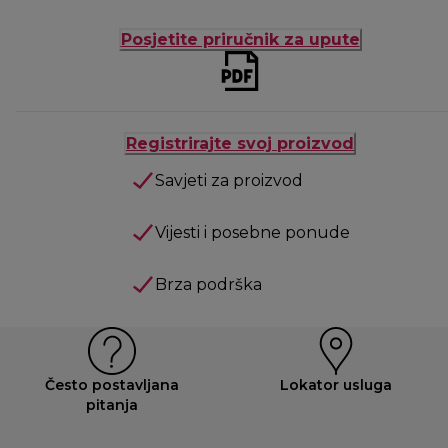
Posjetite priručnik za upute
Registrirajte svoj proizvod
Savjeti za proizvod
Vijesti i posebne ponude
Brza podrška
Često postavljana
Lokator usluga
pitanja