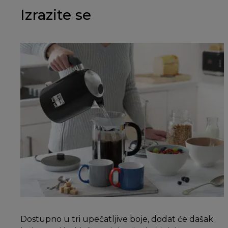
Izrazite se
Dostupno u tri upečatljive boje, dodat će dašak