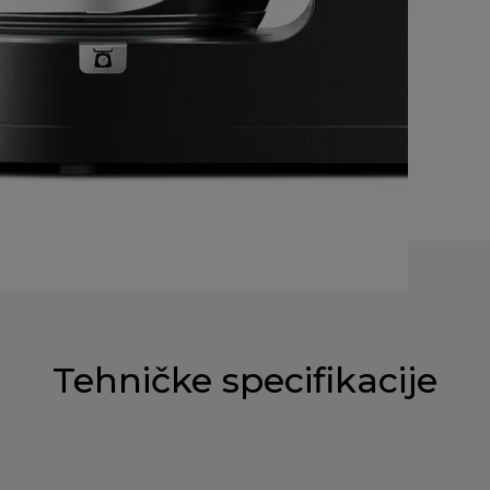
Tehničke specifikacije