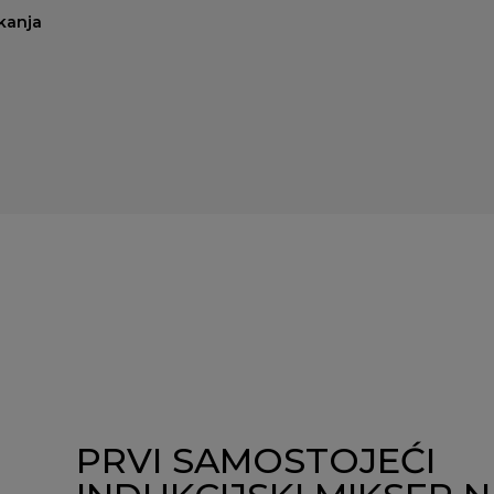
kanja
PRVI SAMOSTOJEĆI