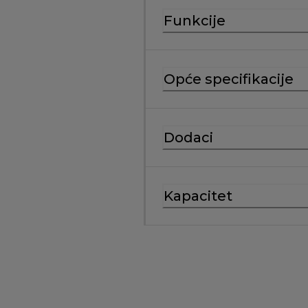
Funkcije
Opće specifikacije
Dodaci
Kapacitet