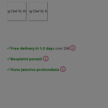
Free delivery in 1-3 days
over 25€
Besplatni povrati
Puno jamstvo proizvođača