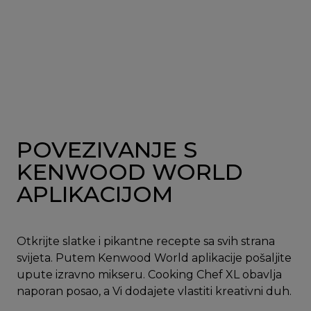
POVEZIVANJE S
KENWOOD WORLD
APLIKACIJOM
Otkrijte slatke i pikantne recepte sa svih strana
svijeta. Putem Kenwood World aplikacije pošaljite
upute izravno mikseru. Cooking Chef XL obavlja
naporan posao, a Vi dodajete vlastiti kreativni duh.