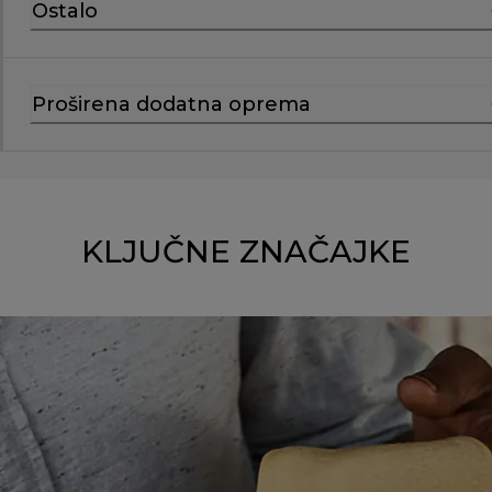
Ostalo
Proširena dodatna oprema
KLJUČNE ZNAČAJKE