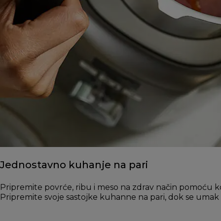
Jednostavno kuhanje na pari
Pripremite povrće, ribu i meso na zdrav način pomoću k
Pripremite svoje sastojke kuhanne na pari, dok se umak