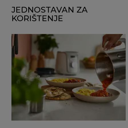
JEDNOSTAVAN ZA
KORIŠTENJE