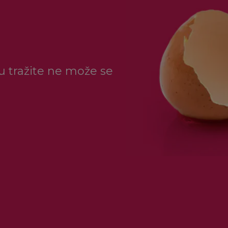
ju tražite ne može se