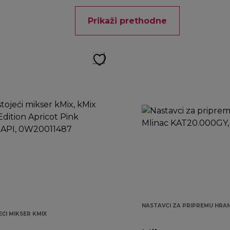
Prikaži prethodne
NASTAVCI ZA PRIPREMU HRA
ĆI MIKSER KMIX