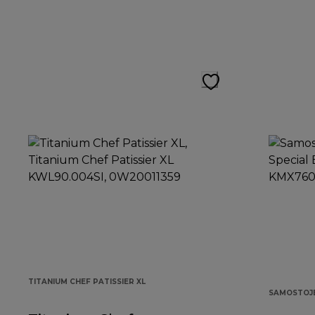
TITANIUM CHEF PATISSIER XL
SAMOSTOJE