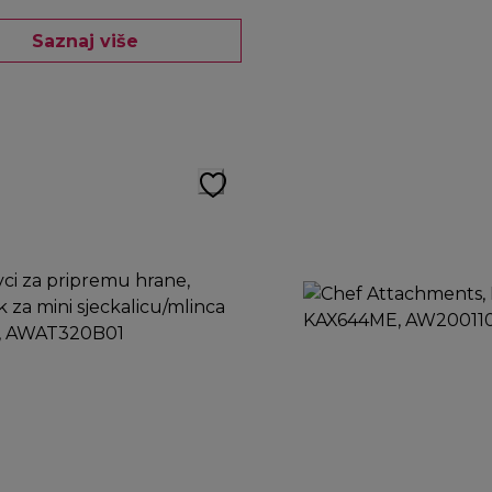
Saznaj više