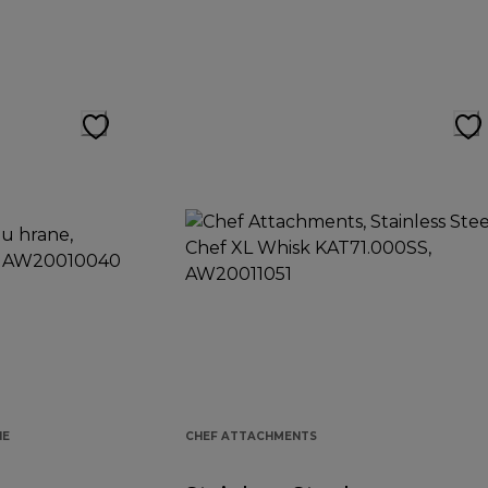
NE
CHEF ATTACHMENTS