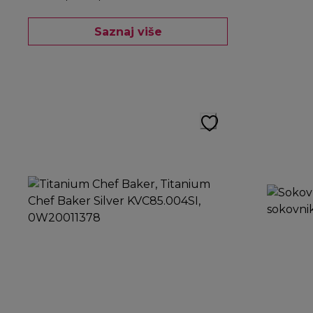
Saznaj više