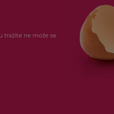
ju tražite ne može se