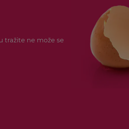
ju tražite ne može se