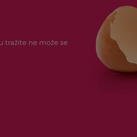
ju tražite ne može se