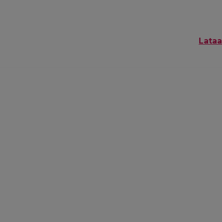
Lataa