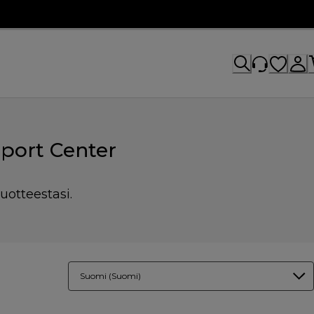
port Center
uotteestasi.
Suomi (Suomi)