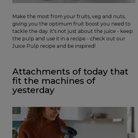
Make the most from your fruits, veg and nuts,
giving you the optimum fruit boost you need to
tackle the day. It's not just about the juice - keep
the pulp and use it in a recipe - check out our
Juice Pulp recipe and be inspired!
Attachments of today that
fit the machines of
yesterday