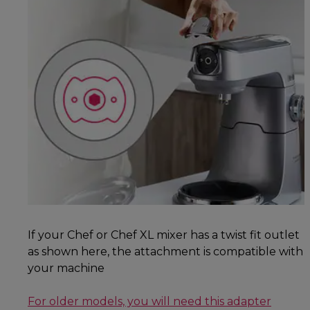
If your Chef or Chef XL mixer has a twist fit outlet
as shown here, the attachment is compatible with
your machine
For older models, you will need this adapter