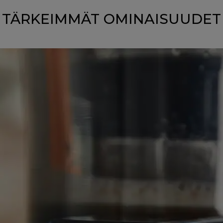
TÄRKEIMMÄT OMINAISUUDET