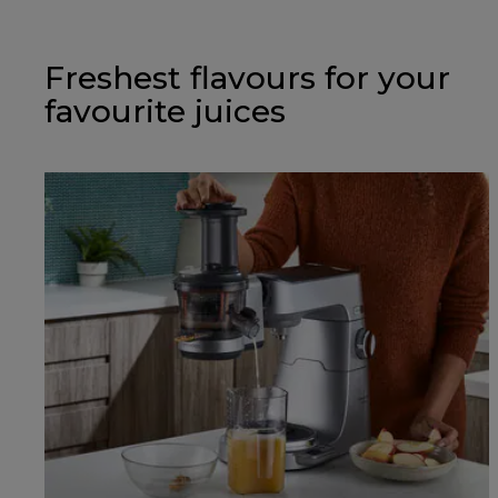
Freshest flavours for your
favourite juices