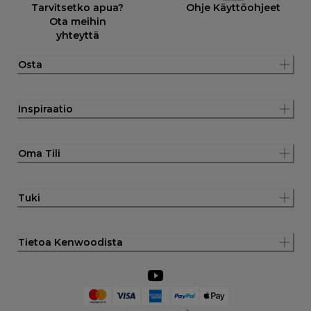
Tarvitsetko apua?
Ohje Käyttöohjeet
Ota meihin
yhteyttä
Osta
Inspiraatio
Oma Tili
Tuki
Tietoa Kenwoodista