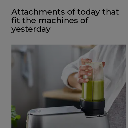
Attachments of today that
fit the machines of
yesterday