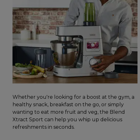
Whether you're looking for a boost at the gym, a
healthy snack, breakfast on the go, or simply
wanting to eat more fruit and veg, the Blend
Xtract Sport can help you whip up delicious
refreshments in seconds.