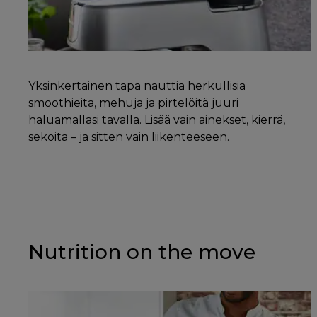
Yksinkertainen tapa nauttia herkullisia
smoothieita, mehuja ja pirtelöitä juuri
haluamallasi tavalla. Lisää vain ainekset, kierrä,
sekoita – ja sitten vain liikenteeseen.
Nutrition on the move