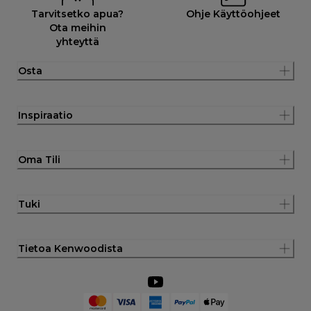
Tarvitsetko apua?
Ohje Käyttöohjeet
Ota meihin
yhteyttä
Osta
Inspiraatio
Oma Tili
Tuki
Tietoa Kenwoodista