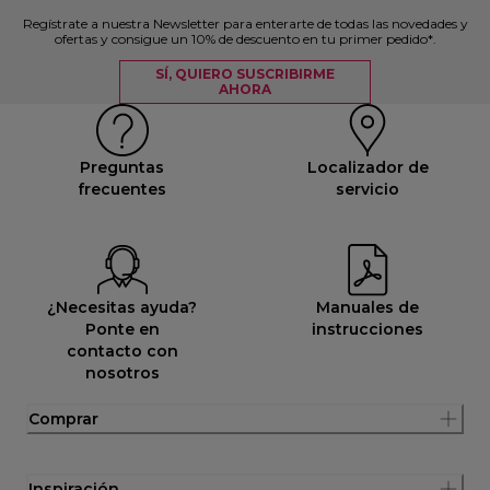
Regístrate a nuestra Newsletter para enterarte de todas las novedades y
ofertas y consigue un 10% de descuento en tu primer pedido*.
SÍ, QUIERO SUSCRIBIRME
AHORA
Preguntas
Localizador de
frecuentes
servicio
¿Necesitas ayuda?
Manuales de
Ponte en
instrucciones
contacto con
nosotros
Comprar
Inspiración