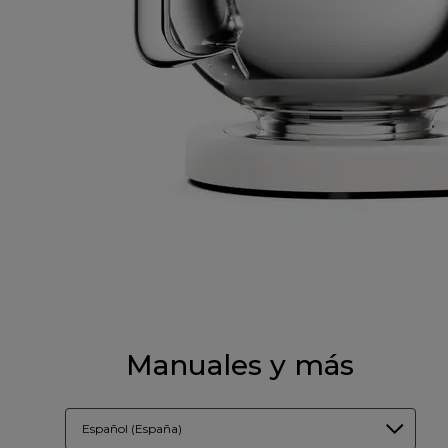
Manuales y más
Español (España)