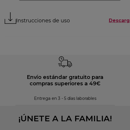
Instrucciones de uso
Descarg
Envío estándar gratuito para
compras superiores a 49€
Pol
Entrega en 3 - 5 días laborables
¡ÚNETE A LA FAMILIA!