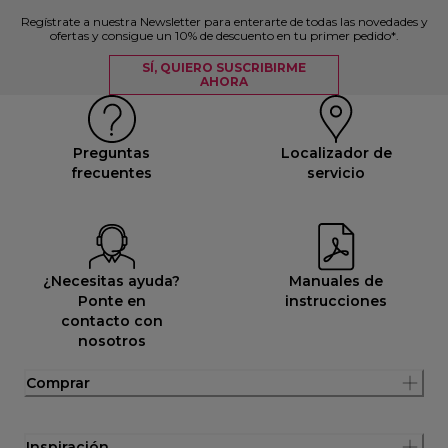
Regístrate a nuestra Newsletter para enterarte de todas las novedades y
ofertas y consigue un 10% de descuento en tu primer pedido*.
SÍ, QUIERO SUSCRIBIRME
AHORA
Preguntas
Localizador de
frecuentes
servicio
¿Necesitas ayuda?
Manuales de
Ponte en
instrucciones
contacto con
nosotros
Comprar
Inspiración