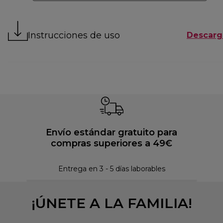
Instrucciones de uso
Descarg
Envío estándar gratuito para
compras superiores a 49€
Pol
Entrega en 3 - 5 días laborables
¡ÚNETE A LA FAMILIA!