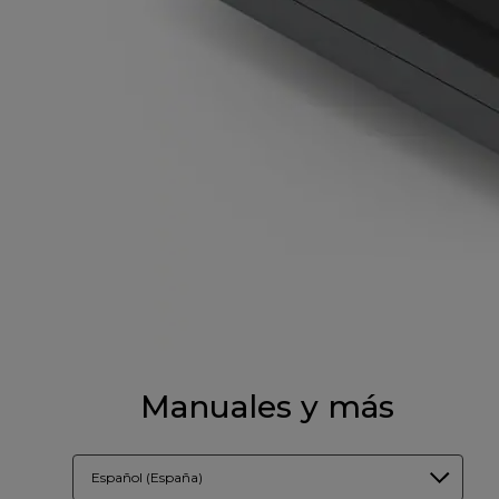
Manuales y más
Español (España)