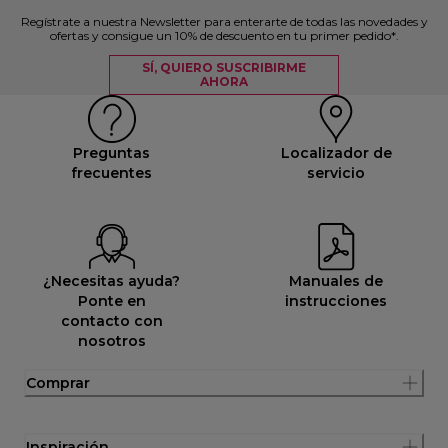
Regístrate a nuestra Newsletter para enterarte de todas las novedades y
ofertas y consigue un 10% de descuento en tu primer pedido*.
SÍ, QUIERO SUSCRIBIRME
AHORA
Preguntas
Localizador de
frecuentes
servicio
¿Necesitas ayuda?
Manuales de
Ponte en
instrucciones
contacto con
nosotros
Comprar
Inspiración