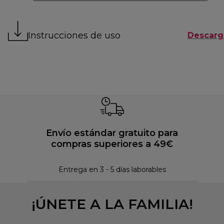
Instrucciones de uso
Descarg
Envío estándar gratuito para
compras superiores a 49€
Pol
Entrega en 3 - 5 días laborables
¡ÚNETE A LA FAMILIA!