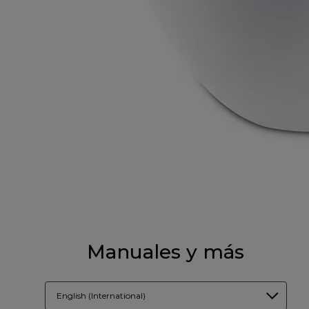
Manuales y más
English (International)