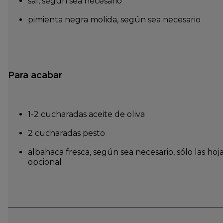
sal, según sea necesario
pimienta negra molida, según sea necesario
Para acabar
1-2 cucharadas aceite de oliva
2 cucharadas pesto
albahaca fresca, según sea necesario, sólo las hoja
opcional