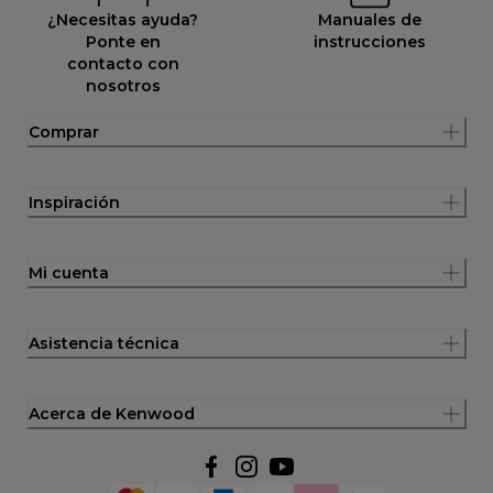
¿Necesitas ayuda?
Manuales de
Ponte en
instrucciones
contacto con
nosotros
Comprar
Inspiración
Mi cuenta
Asistencia técnica
Acerca de Kenwood