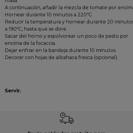
masa.
A continuación, añadir la mezcla de tomate por encim
Hornear durante 10 minutos a 220ºC.
Reducir la temperatura y hornear durante 20 minuto
a 190ºC, hasta que se dore.
Sacar del horno y espolvorear un poco de pesto por
encima de la focaccia.
Dejar enfriar en la bandeja durante 10 minutos.
Decorar con hojas de albahaca fresca (opcional).
Servir.