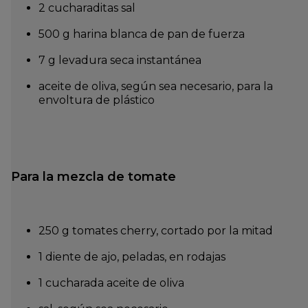
2 cucharaditas sal
500 g harina blanca de pan de fuerza
7 g levadura seca instantánea
aceite de oliva, según sea necesario, para la
envoltura de plástico
Para la mezcla de tomate
250 g tomates cherry, cortado por la mitad
1 diente de ajo, peladas, en rodajas
1 cucharada aceite de oliva