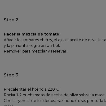
Step 2
Hacer la mezcla de tomate
Añadir los tomates cherry, el ajo, el aceite de oliva, la sa
y la pimienta negra en un bol.
Remover para mezclar y reservar.
Step 3
Precalentar el horno a 220ºC.
Rociar 1-2 cucharadas de aceite de oliva sobre la masa.
Con las yemas de los dedos, haz hendiduras por toda l