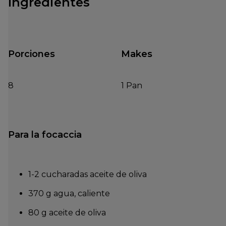
Ingredientes
Porciones
Makes
8
1 Pan
Para la focaccia
1-2 cucharadas aceite de oliva
370 g agua, caliente
80 g aceite de oliva