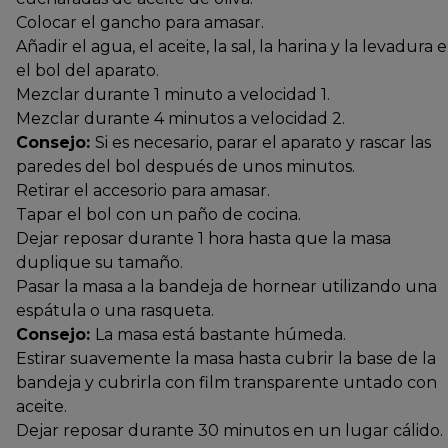
Colocar el gancho para amasar.
Añadir el agua, el aceite, la sal, la harina y la levadura 
el bol del aparato.
Mezclar durante 1 minuto a velocidad 1.
Mezclar durante 4 minutos a velocidad 2.
Consejo:
Si es necesario, parar el aparato y rascar las
paredes del bol después de unos minutos.
Retirar el accesorio para amasar.
Tapar el bol con un paño de cocina.
Dejar reposar durante 1 hora hasta que la masa
duplique su tamaño.
Pasar la masa a la bandeja de hornear utilizando una
espátula o una rasqueta.
Consejo:
La masa está bastante húmeda.
Estirar suavemente la masa hasta cubrir la base de la
bandeja y cubrirla con film transparente untado con
aceite.
Dejar reposar durante 30 minutos en un lugar cálido.