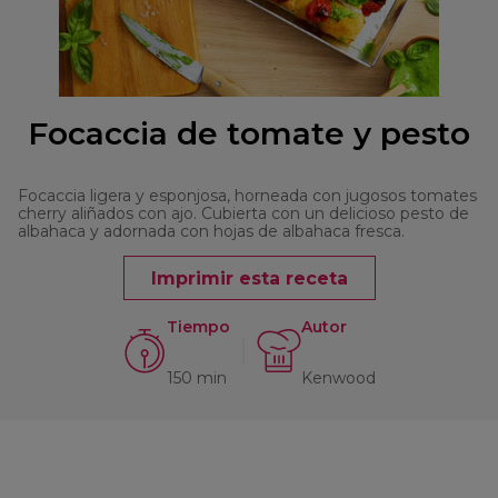
Focaccia de tomate y pesto
Focaccia ligera y esponjosa, horneada con jugosos tomates
cherry aliñados con ajo. Cubierta con un delicioso pesto de
albahaca y adornada con hojas de albahaca fresca.
Imprimir esta receta
Tiempo
Autor
150 min
Kenwood