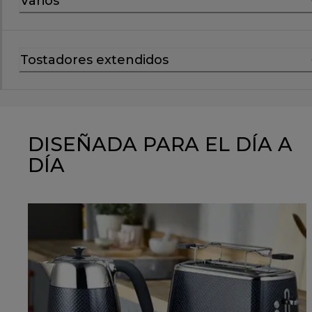
Varios
Tostadores extendidos
DISEÑADA PARA EL DÍA A
DÍA