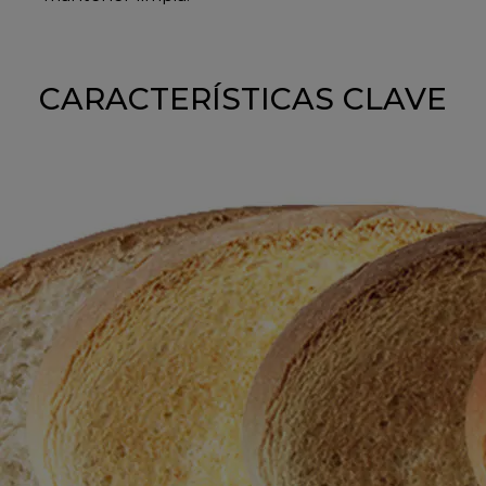
CARACTERÍSTICAS CLAVE