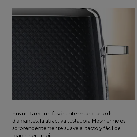
Envuelta en un fascinante estampado de
diamantes, la atractiva tostadora Mesmerine es
sorprendentemente suave al tacto y fácil de
mantener limpia.