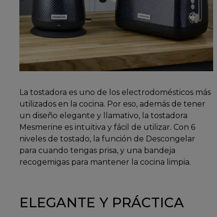
La tostadora es uno de los electrodomésticos más
utilizados en la cocina. Por eso, además de tener
un diseño elegante y llamativo, la tostadora
Mesmerine es intuitiva y fácil de utilizar. Con 6
niveles de tostado, la función de Descongelar
para cuando tengas prisa, y una bandeja
recogemigas para mantener la cocina limpia.
ELEGANTE Y PRÁCTICA