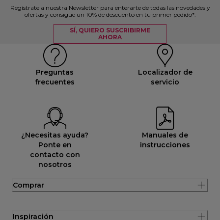
Regístrate a nuestra Newsletter para enterarte de todas las novedades y
ofertas y consigue un 10% de descuento en tu primer pedido*.
SÍ, QUIERO SUSCRIBIRME
AHORA
Preguntas
Localizador de
frecuentes
servicio
¿Necesitas ayuda?
Manuales de
Ponte en
instrucciones
contacto con
nosotros
Comprar
Inspiración