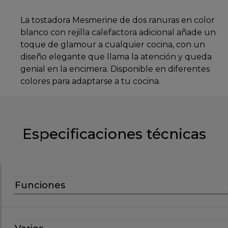
La tostadora Mesmerine de dos ranuras en color
blanco con rejilla calefactora adicional añade un
toque de glamour a cualquier cocina, con un
diseño elegante que llama la atención y queda
genial en la encimera. Disponible en diferentes
colores para adaptarse a tu cocina.
Especificaciones técnicas
Funciones