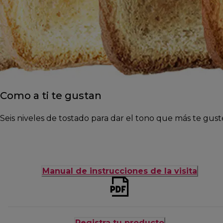
Como a ti te gustan
Seis niveles de tostado para dar el tono que más te guste
Manual de instrucciones de la visita
Registra tu producto