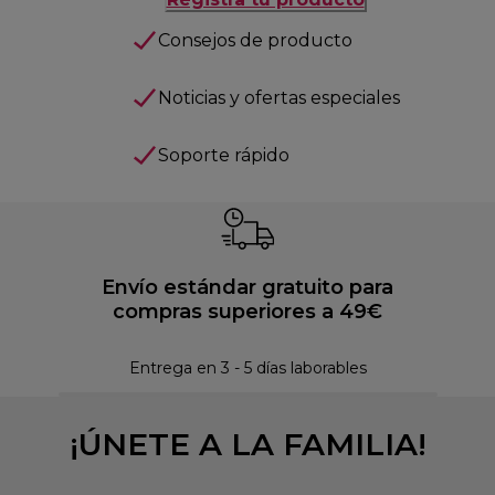
Consejos de producto
Noticias y ofertas especiales
Soporte rápido
Envío estándar gratuito para
compras superiores a 49€
Pol
Entrega en 3 - 5 días laborables
¡ÚNETE A LA FAMILIA!