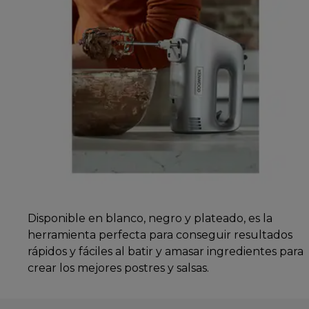
Disponible en blanco, negro y plateado, es la
herramienta perfecta para conseguir resultados
rápidos y fáciles al batir y amasar ingredientes para
crear los mejores postres y salsas.