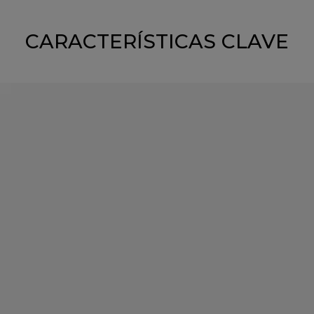
CARACTERÍSTICAS CLAVE