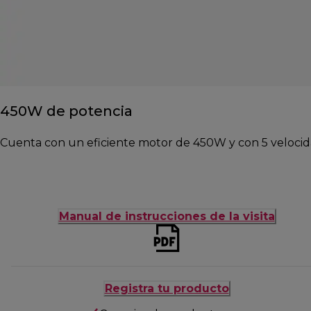
450W de potencia
Cuenta con un eficiente motor de 450W y con 5 velocida
Manual de instrucciones de la visita
Registra tu producto