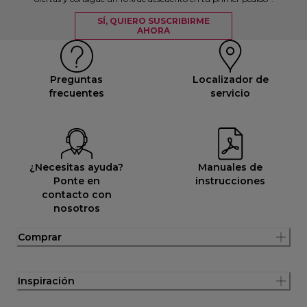
SÍ, QUIERO SUSCRIBIRME
AHORA
Preguntas
Localizador de
frecuentes
servicio
¿Necesitas ayuda?
Manuales de
Ponte en
instrucciones
contacto con
nosotros
Comprar
Inspiración