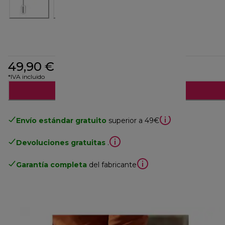
49,90 €
*IVA incluido
Notifícame
Envío estándar gratuito
superior a 49€
Devoluciones gratuitas
.
Garantía completa
del fabricante