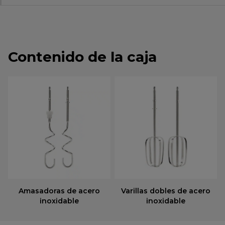
Contenido de la caja
Amasadoras de acero
Varillas dobles de acero
inoxidable
inoxidable