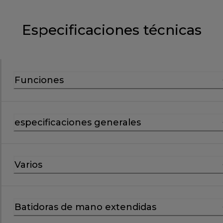
Especificaciones técnicas
Funciones
especificaciones generales
Varios
Batidoras de mano extendidas