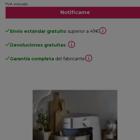
*IVA incluido
Notifícame
Envío estándar gratuito
superior a 49€
Devoluciones gratuitas
.
Garantía completa
del fabricante