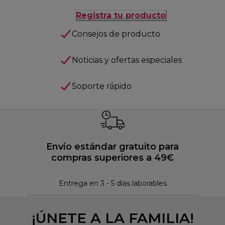
Registra tu producto
Consejos de producto
Noticias y ofertas especiales
Soporte rápido
Envío estándar gratuito para
compras superiores a 49€
Pol
Entrega en 3 - 5 días laborables
¡ÚNETE A LA FAMILIA!