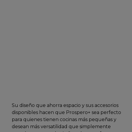
Su diseño que ahorra espacio y sus accesorios
disponibles hacen que Prospero+ sea perfecto
para quienes tienen cocinas más pequeñas y
desean más versatilidad que simplemente