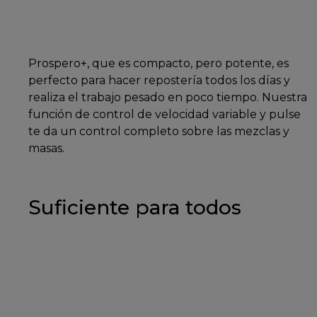
Prospero+, que es compacto, pero potente, es
perfecto para hacer repostería todos los días y
realiza el trabajo pesado en poco tiempo. Nuestra
función de control de velocidad variable y pulse
te da un control completo sobre las mezclas y
masas.
Suficiente para todos