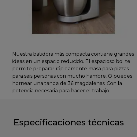
Nuestra batidora más compacta contiene grandes
ideas en un espacio reducido. El espacioso bol te
permite preparar rápidamente masa para pizzas
para seis personas con mucho hambre. O puedes
hornear una tanda de 36 magdalenas. Con la
potencia necesaria para hacer el trabajo.
Especificaciones técnicas