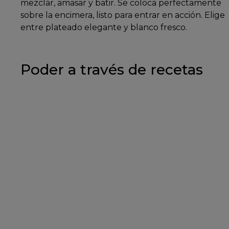
mezclar, amasar y batir. Se coloca perfectamente
sobre la encimera, listo para entrar en acción. Elige
entre plateado elegante y blanco fresco.
Poder a través de recetas