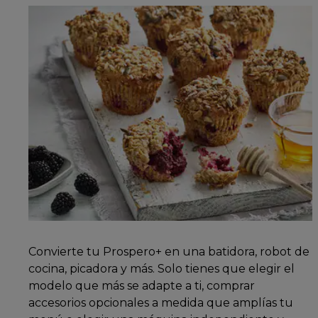
Convierte tu Prospero+ en una batidora, robot de
cocina, picadora y más. Solo tienes que elegir el
modelo que más se adapte a ti, comprar
accesorios opcionales a medida que amplías tu