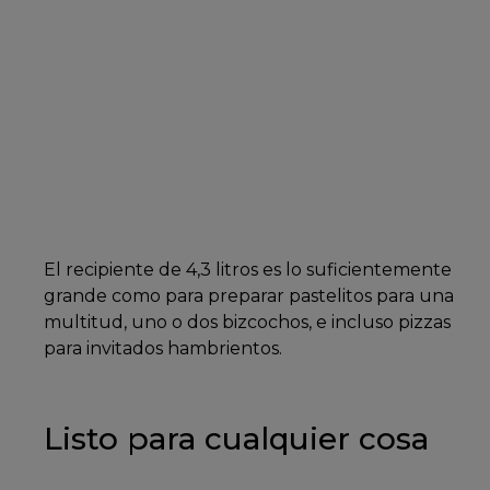
El recipiente de 4,3 litros es lo suficientemente
grande como para preparar pastelitos para una
multitud, uno o dos bizcochos, e incluso pizzas
para invitados hambrientos.
Listo para cualquier cosa