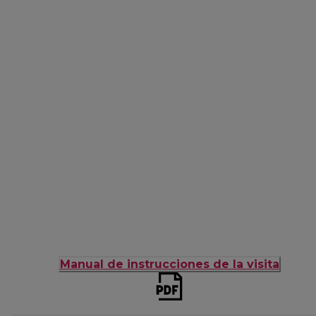
Manual de instrucciones de la visita