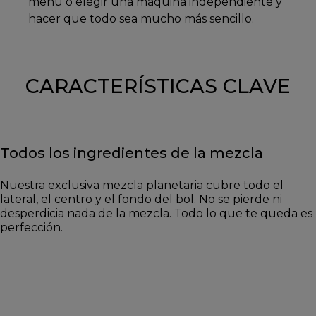
menú o elegir una máquina independiente y
hacer que todo sea mucho más sencillo.
CARACTERÍSTICAS CLAVE
Todos los ingredientes de la mezcla
Nuestra exclusiva mezcla planetaria cubre todo el
lateral, el centro y el fondo del bol. No se pierde ni
desperdicia nada de la mezcla. Todo lo que te queda es
perfección.