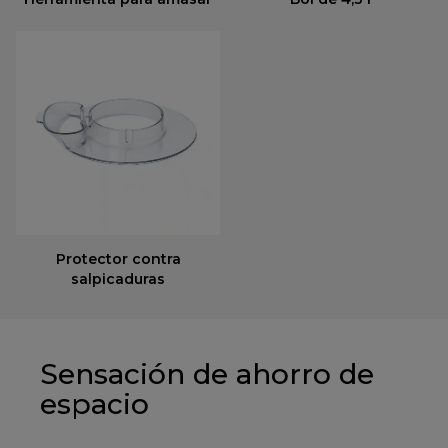
Protector contra
salpicaduras
Sensación de ahorro de
espacio