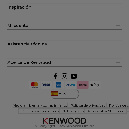
Inspiración
Mi cuenta
Asistencia técnica
Acerca de Kenwood
es
Medio ambiente y cumplimiento
Política de privacidad
Política de 
Términos y condiciones
Notas legales
Accessibility Statement
© Copyright 2025 Kenwood Limited