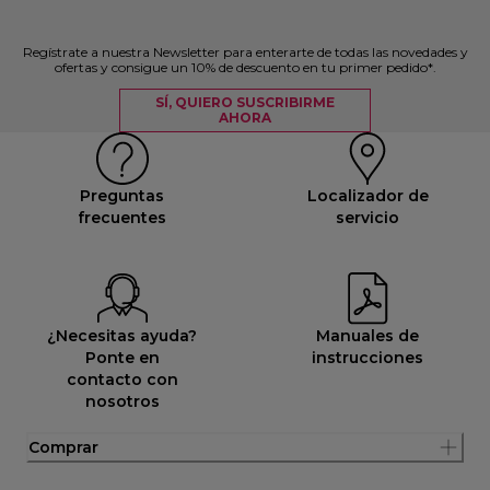
Regístrate a nuestra Newsletter para enterarte de todas las novedades y
ofertas y consigue un 10% de descuento en tu primer pedido*.
SÍ, QUIERO SUSCRIBIRME
AHORA
Preguntas
Localizador de
frecuentes
servicio
¿Necesitas ayuda?
Manuales de
Ponte en
instrucciones
contacto con
nosotros
Comprar