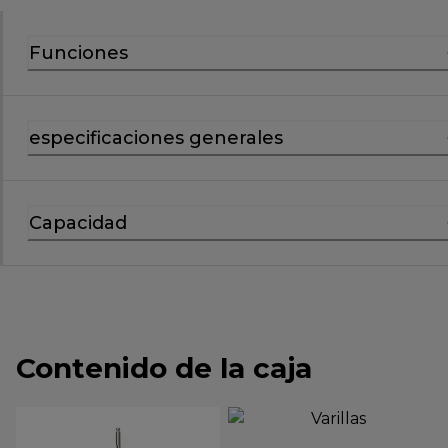
Funciones
especificaciones generales
Capacidad
Contenido de la caja