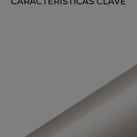
CARACTERÍSTICAS CLAVE