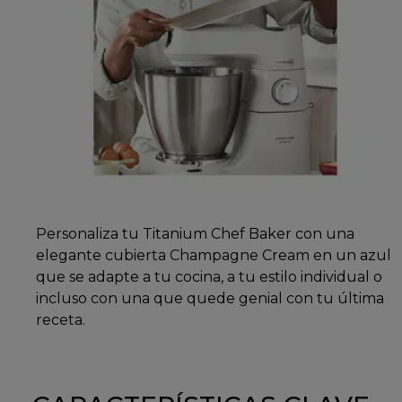
Personaliza tu Titanium Chef Baker con una
elegante cubierta Champagne Cream en un azul
que se adapte a tu cocina, a tu estilo individual o
incluso con una que quede genial con tu última
receta.