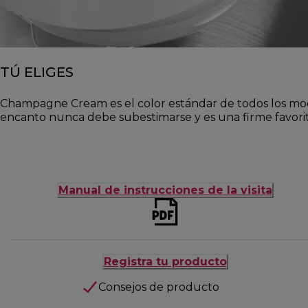
TÚ ELIGES
Champagne Cream es el color estándar de todos los mode
encanto nunca debe subestimarse y es una firme favori
Manual de instrucciones de la visita
Registra tu producto
Consejos de producto