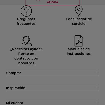
AHORA
Preguntas
Localizador de
frecuentes
servicio
¿Necesitas ayuda?
Manuales de
Ponte en
instrucciones
contacto con
nosotros
Comprar
Inspiración
Mi cuenta