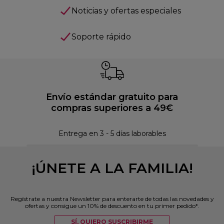
Noticias y ofertas especiales
Soporte rápido
Envío estándar gratuito para
compras superiores a 49€
Pol
Entrega en 3 - 5 días laborables
¡ÚNETE A LA FAMILIA!
Regístrate a nuestra Newsletter para enterarte de todas las novedades y
ofertas y consigue un 10% de descuento en tu primer pedido*.
SÍ, QUIERO SUSCRIBIRME