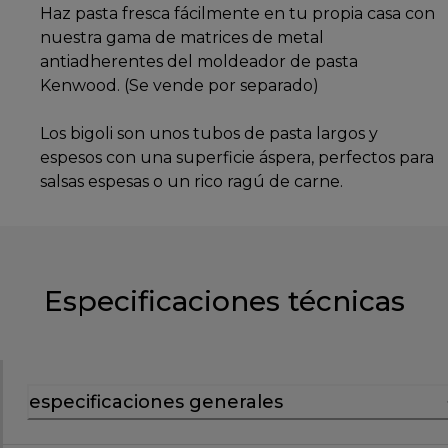
Haz pasta fresca fácilmente en tu propia casa con
nuestra gama de matrices de metal
antiadherentes del moldeador de pasta
Kenwood. (Se vende por separado)
Los bigoli son unos tubos de pasta largos y
espesos con una superficie áspera, perfectos para
salsas espesas o un rico ragú de carne.
Especificaciones técnicas
especificaciones generales