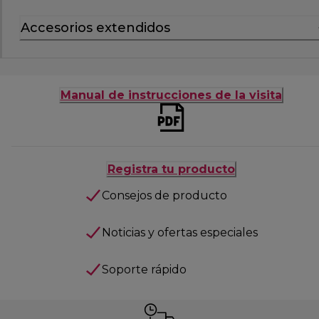
Accesorios extendidos
Manual de instrucciones de la visita
Registra tu producto
Consejos de producto
Noticias y ofertas especiales
Soporte rápido