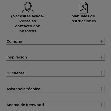
¿Necesitas ayuda?
Manuales de
Ponte en
instrucciones
contacto con
nosotros
Comprar
Inspiración
Mi cuenta
Asistencia técnica
Acerca de Kenwood