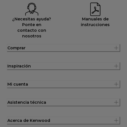
¿Necesitas ayuda?
Manuales de
Ponte en
instrucciones
contacto con
nosotros
Comprar
Inspiración
Mi cuenta
Asistencia técnica
Acerca de Kenwood