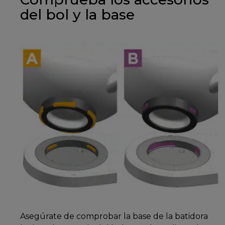
del bol y la base
Asegúrate de comprobar la base de la batidora