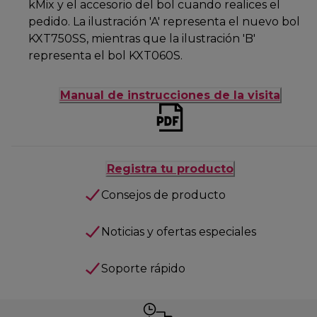
kMix y el accesorio del bol cuando realices el
pedido. La ilustración 'A' representa el nuevo bol
KXT750SS, mientras que la ilustración 'B'
representa el bol KXT060S.
Manual de instrucciones de la visita
Registra tu producto
Consejos de producto
Noticias y ofertas especiales
Soporte rápido