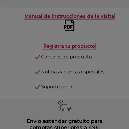
Manual de instrucciones de la visita
Registra tu producto
Consejos de producto
Noticias y ofertas especiales
Soporte rápido
Envío estándar gratuito para
compras superiores a 49€