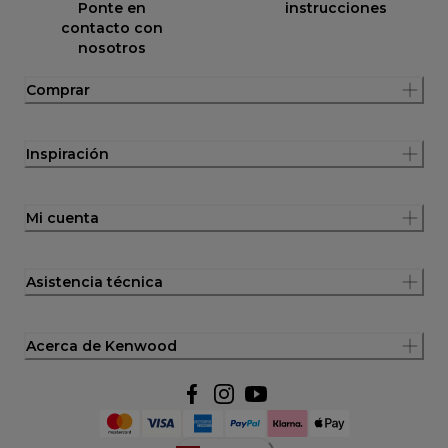
Ponte en
instrucciones
contacto con
nosotros
Comprar
Inspiración
Mi cuenta
Asistencia técnica
Acerca de Kenwood