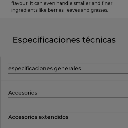
flavour. It can even handle smaller and finer
ingredients like berries, leaves and grasses.
Especificaciones técnicas
especificaciones generales
Accesorios
Accesorios extendidos