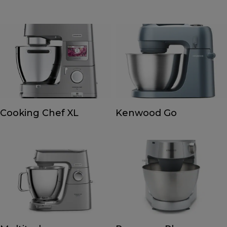
Cooking Chef XL
Kenwood Go