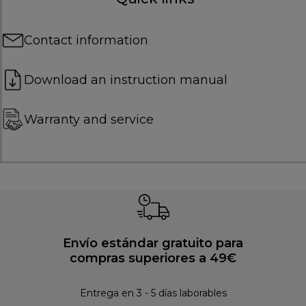
Contact information
Download an instruction manual
Warranty and service
Envío estándar gratuito para
compras superiores a 49€
Pol
Entrega en 3 - 5 días laborables