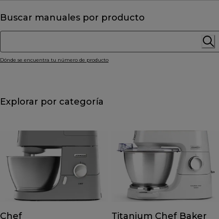
Buscar manuales por producto
Dónde se encuentra tu número de producto
Explorar por categoría
Chef
Titanium Chef Baker