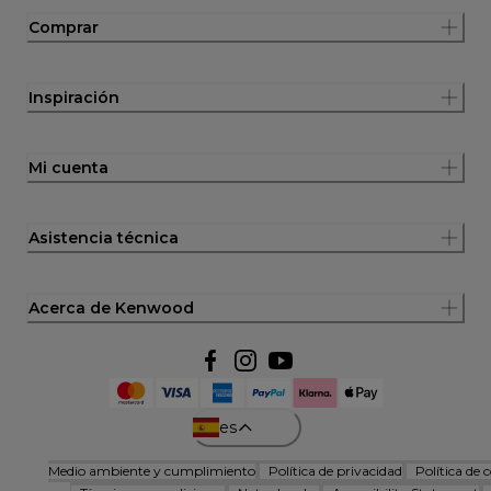
Comprar
Inspiración
Mi cuenta
Asistencia técnica
Acerca de Kenwood
es
Medio ambiente y cumplimiento
Política de privacidad
Política de 