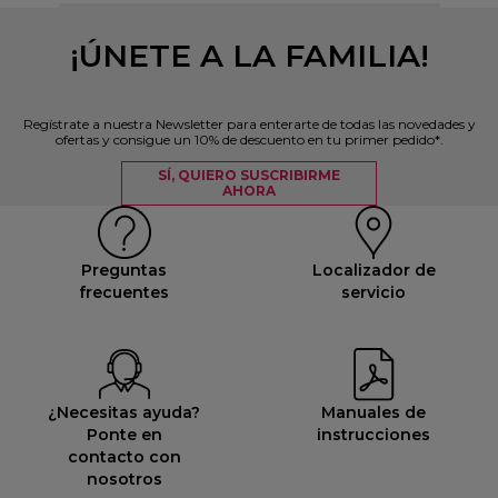
¡ÚNETE A LA FAMILIA!
Regístrate a nuestra Newsletter para enterarte de todas las novedades y
ofertas y consigue un 10% de descuento en tu primer pedido*.
SÍ, QUIERO SUSCRIBIRME
AHORA
Preguntas
Localizador de
frecuentes
servicio
¿Necesitas ayuda?
Manuales de
Ponte en
instrucciones
contacto con
nosotros