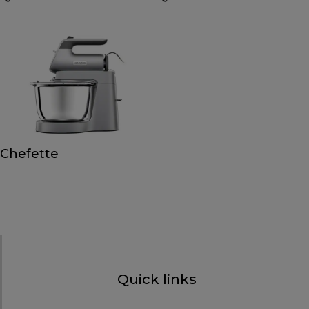
Chefette
Quick links