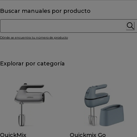
Buscar manuales por producto
Dónde se encuentra tu número de producto
Explorar por categoría
QuickMix
Quickmix Go