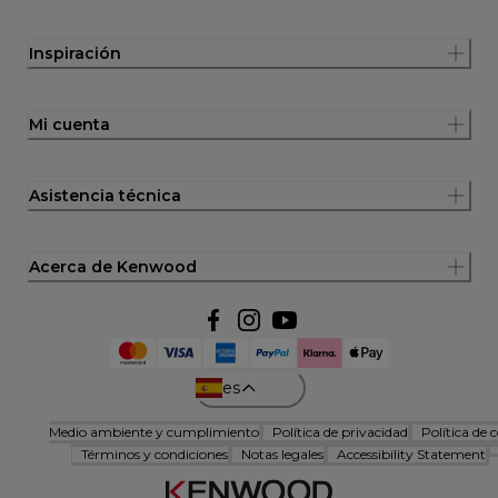
Inspiración
Mi cuenta
Asistencia técnica
Acerca de Kenwood
es
Medio ambiente y cumplimiento
Política de privacidad
Política de 
Términos y condiciones
Notas legales
Accessibility Statement