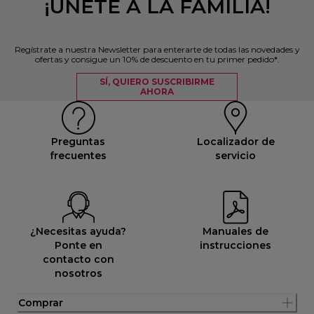
¡ÚNETE A LA FAMILIA!
Regístrate a nuestra Newsletter para enterarte de todas las novedades y
ofertas y consigue un 10% de descuento en tu primer pedido*.
SÍ, QUIERO SUSCRIBIRME
AHORA
Preguntas
Localizador de
frecuentes
servicio
¿Necesitas ayuda?
Manuales de
Ponte en
instrucciones
contacto con
nosotros
Comprar