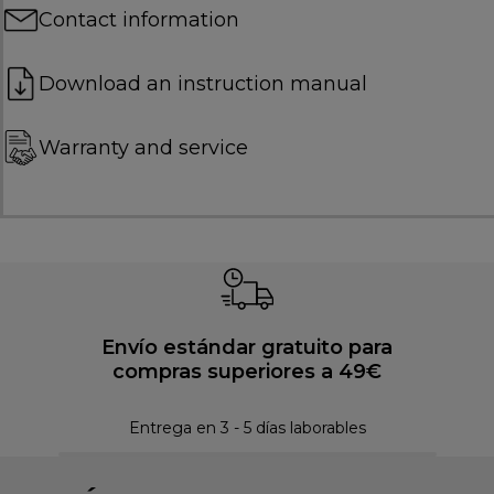
Contact information
Download an instruction manual
Warranty and service
Envío estándar gratuito para
compras superiores a 49€
Pol
Entrega en 3 - 5 días laborables