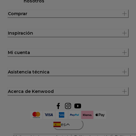
nosotros
Comprar
Inspiración
Mi cuenta
Asistencia técnica
Acerca de Kenwood
es