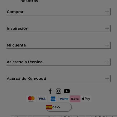
nosotros
Comprar
Inspiración
Mi cuenta
Asistencia técnica
Acerca de Kenwood
es