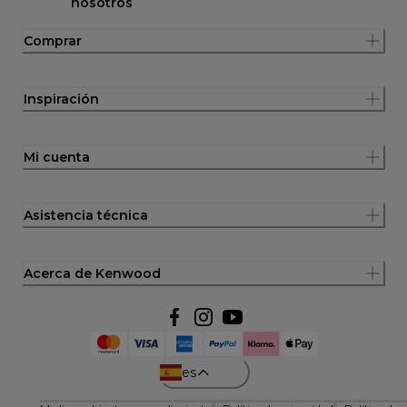
nosotros
Comprar
Inspiración
Mi cuenta
Asistencia técnica
Acerca de Kenwood
es