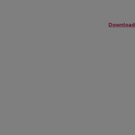
Download