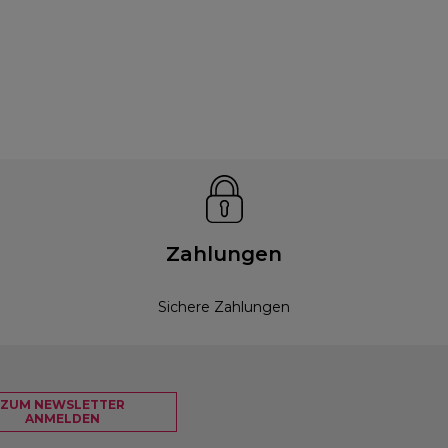
Zahlungen
Sichere Zahlungen
ZUM NEWSLETTER
ANMELDEN