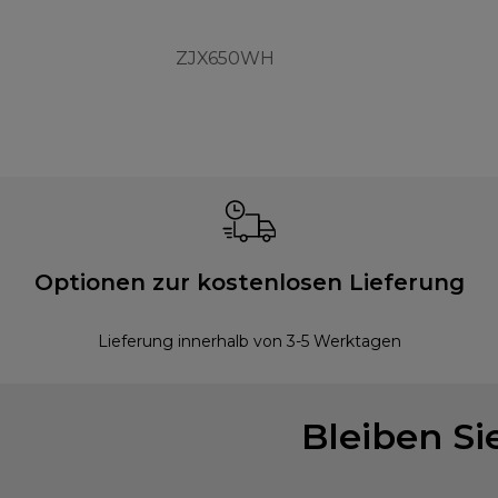
ZJX650WH
Optionen zur kostenlosen Lieferung
Lieferung innerhalb von 3-5 Werktagen
Bleiben S