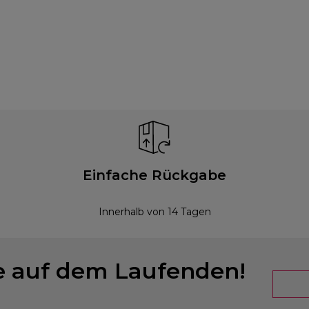
Einfache Rückgabe
Innerhalb von 14 Tagen
ie auf dem Laufenden!