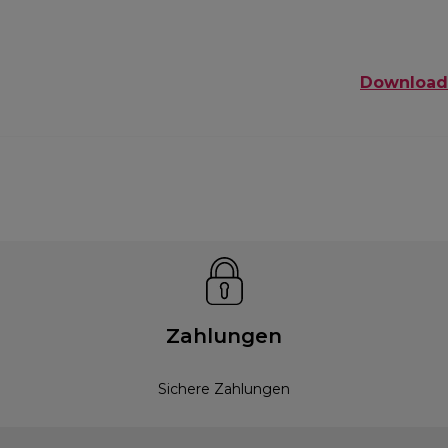
Download
Zahlungen
Sichere Zahlungen