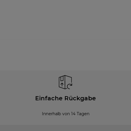
Einfache Rückgabe
Innerhalb von 14 Tagen