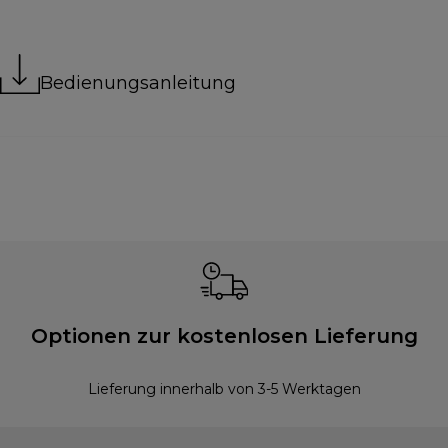
Bedienungsanleitung
Optionen zur kostenlosen Lieferung
Lieferung innerhalb von 3-5 Werktagen