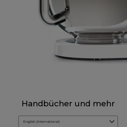
Handbücher und mehr
English (International)