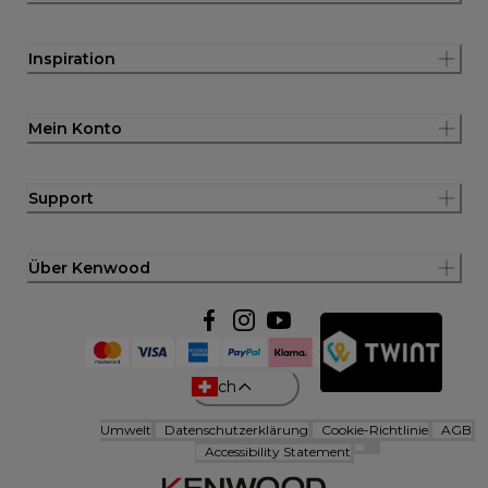
Inspiration
Mein Konto
Support
Über Kenwood
ch
Umwelt
Datenschutzerklärung
Cookie-Richtlinie
AGB
Accessibility Statement