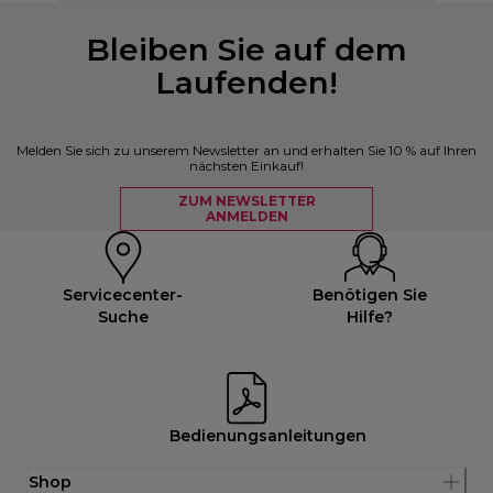
Bleiben Sie auf dem
Laufenden!
Melden Sie sich zu unserem Newsletter an und erhalten Sie 10 % auf Ihren
nächsten Einkauf!
ZUM NEWSLETTER
ANMELDEN
Servicecenter-
Benötigen Sie
Suche
Hilfe?
Bedienungsanleitungen
Shop