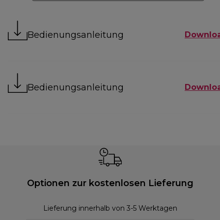
Bedienungsanleitung
Downlo
Bedienungsanleitung
Downlo
Optionen zur kostenlosen Lieferung
Lieferung innerhalb von 3-5 Werktagen