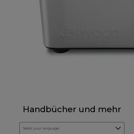
Handbücher und mehr
Select your language