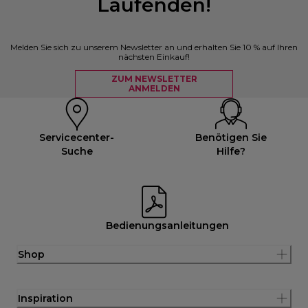
Laufenden!
Melden Sie sich zu unserem Newsletter an und erhalten Sie 10 % auf Ihren
nächsten Einkauf!
ZUM NEWSLETTER
ANMELDEN
Servicecenter-
Benötigen Sie
Suche
Hilfe?
Bedienungsanleitungen
Shop
Inspiration