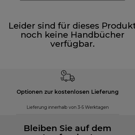
Leider sind für dieses Produk
noch keine Handbücher
verfügbar.
Optionen zur kostenlosen Lieferung
Lieferung innerhalb von 3-5 Werktagen
Bleiben Sie auf dem