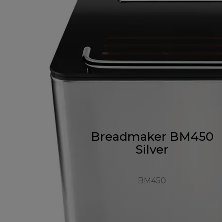
Breadmaker BM450
Silver
BM450