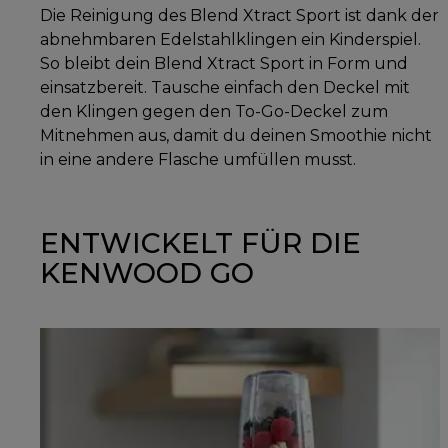
Die Reinigung des Blend Xtract Sport ist dank der
abnehmbaren Edelstahlklingen ein Kinderspiel.
So bleibt dein Blend Xtract Sport in Form und
einsatzbereit. Tausche einfach den Deckel mit
den Klingen gegen den To-Go-Deckel zum
Mitnehmen aus, damit du deinen Smoothie nicht
in eine andere Flasche umfüllen musst.
ENTWICKELT FÜR DIE
KENWOOD GO