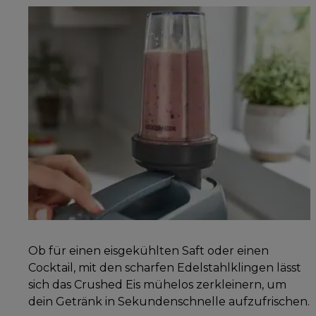
Ob für einen eisgekühlten Saft oder einen
Cocktail, mit den scharfen Edelstahlklingen lässt
sich das Crushed Eis mühelos zerkleinern, um
dein Getränk in Sekundenschnelle aufzufrischen.