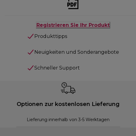
Registrieren Sie Ihr Produkt
Produkttipps
Neuigkeiten und Sonderangebote
Schneller Support
Optionen zur kostenlosen Lieferung
Lieferung innerhalb von 3-5 Werktagen