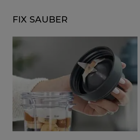
FIX SAUBER