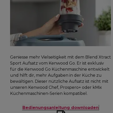
Geniesse mehr Vielseitigkeit mit dem Blend Xtract
Sport Aufsatz vom Kenwood Go. Er ist exklusiv
für die Kenwood Go Küchenmaschine entwickelt
und hilft dir, mehr Aufgaben in der Küche zu
bewältigen. Dieser nützliche Aufsatz ist nicht mit
unseren Kenwood Chef, Prospero+ oder kMix
Küchenmaschinen-Serien kompatibel.
Bedienungsanleitung downloaden