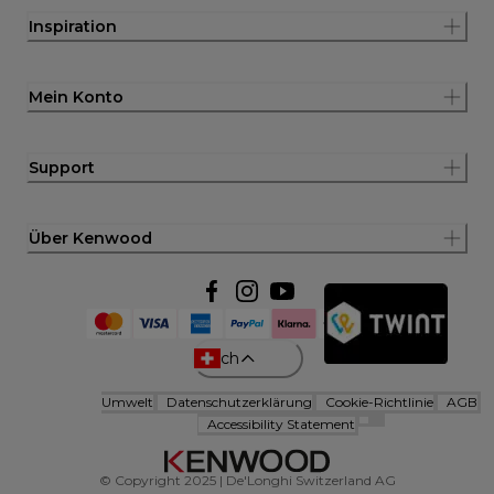
Inspiration
Mein Konto
Support
Über Kenwood
ch
Umwelt
Datenschutzerklärung
Cookie-Richtlinie
AGB
Accessibility Statement
© Copyright 2025 | De'Longhi Switzerland AG