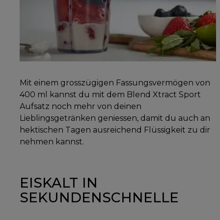
Mit einem grosszügigen Fassungsvermögen von
400 ml kannst du mit dem Blend Xtract Sport
Aufsatz noch mehr von deinen
Lieblingsgetränken geniessen, damit du auch an
hektischen Tagen ausreichend Flüssigkeit zu dir
nehmen kannst.
EISKALT IN
SEKUNDENSCHNELLE