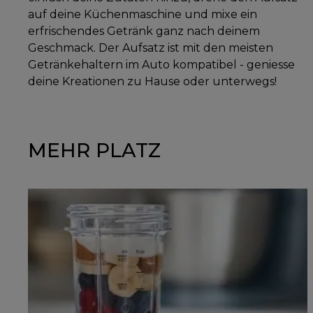
auf deine Küchenmaschine und mixe ein
erfrischendes Getränk ganz nach deinem
Geschmack. Der Aufsatz ist mit den meisten
Getränkehaltern im Auto kompatibel - geniesse
deine Kreationen zu Hause oder unterwegs!
MEHR PLATZ