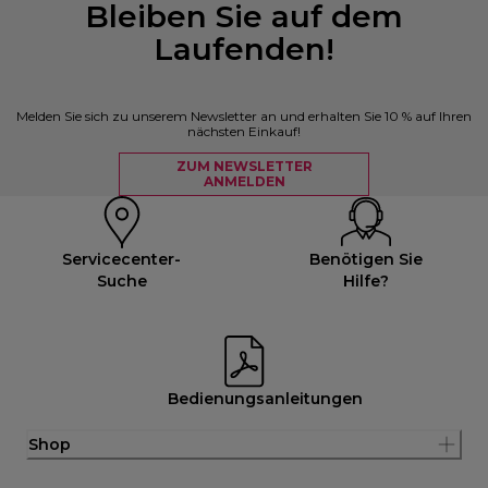
Bleiben Sie auf dem
Laufenden!
Melden Sie sich zu unserem Newsletter an und erhalten Sie 10 % auf Ihren
nächsten Einkauf!
ZUM NEWSLETTER
ANMELDEN
Servicecenter-
Benötigen Sie
Suche
Hilfe?
Bedienungsanleitungen
Shop